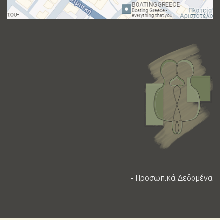
-
Προσωπικά Δεδομένα