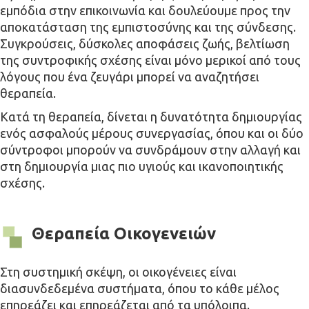
εμπόδια στην επικοινωνία και δουλεύουμε προς την
αποκατάσταση της εμπιστοσύνης και της σύνδεσης.
Συγκρούσεις, δύσκολες αποφάσεις ζωής, βελτίωση
της συντροφικής σχέσης είναι μόνο μερικοί από τους
λόγους που ένα ζευγάρι μπορεί να αναζητήσει
θεραπεία.
Κατά τη θεραπεία, δίνεται η δυνατότητα δημιουργίας
ενός ασφαλούς μέρους συνεργασίας, όπου και οι δύο
σύντροφοι μπορούν να συνδράμουν στην αλλαγή και
στη δημιουργία μιας πιο υγιούς και ικανοποιητικής
σχέσης.
Θεραπεία Οικογενειών
Στη συστημική σκέψη, οι οικογένειες είναι
διασυνδεδεμένα συστήματα, όπου το κάθε μέλος
επηρεάζει και επηρεάζεται από τα υπόλοιπα.