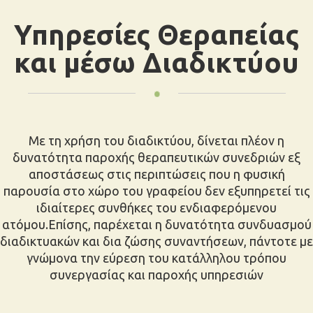
Υπηρεσίες Θεραπείας
και μέσω Διαδικτύου
Με τη χρήση του διαδικτύου, δίνεται πλέον η
δυνατότητα παροχής θεραπευτικών συνεδριών εξ
αποστάσεως στις περιπτώσεις που η φυσική
παρουσία στο χώρο του γραφείου δεν εξυπηρετεί τις
ιδιαίτερες συνθήκες του ενδιαφερόμενου
ατόμου.Επίσης, παρέχεται η δυνατότητα συνδυασμού
διαδικτυακών και δια ζώσης συναντήσεων, πάντοτε με
γνώμονα την εύρεση του κατάλληλου τρόπου
συνεργασίας και παροχής υπηρεσιών