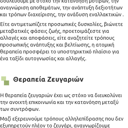
δουλεύουμε με στόχο την κατανόηση μοτίβων, την
αναγνώριση αποθεμάτων, την ανάπτυξη δεξιοτήτων
και τρόπων διαχείρισης, την ανάδυση εναλλακτικών .
Είτε αντιμετωπίζετε προσωπικές δυσκολίες, βιώνετε
μεταβατικές φάσεις ζωής, προετοιμάζεστε για
αλλαγές και αποφάσεις, είτε αναζητείτε τρόπους
προσωπικής ανάπτυξης και βελτίωσης, η ατομική
θεραπεία προσφέρει το υποστηρικτικό πλαίσιο για
ένα ταξίδι αυτογνωσίας και αλλαγής.
Θεραπεία Ζευγαριών
Η θεραπεία ζευγαριών έχει ως στόχο να διευκολύνει
την ανοιχτή επικοινωνία και την κατανόηση μεταξύ
των συντρόφων.
Μαζί εξερευνούμε τρόπους αλληλεπίδρασης που δεν
εξυπηρετούν πλέον το ζευγάρι, αναγνωρίζουμε