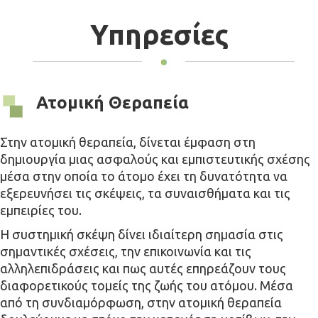
Υπηρεσίες
Ατομική Θεραπεία
Στην ατομική θεραπεία, δίνεται έμφαση στη
δημιουργία μιας ασφαλούς και εμπιστευτικής σχέσης
μέσα στην οποία το άτομο έχει τη δυνατότητα να
εξερευνήσει τις σκέψεις, τα συναισθήματα και τις
εμπειρίες του.
Η συστημική σκέψη δίνει ιδιαίτερη σημασία στις
σημαντικές σχέσεις, την επικοινωνία και τις
αλληλεπιδράσεις και πως αυτές επηρεάζουν τους
διαφορετικούς τομείς της ζωής του ατόμου. Μέσα
από τη συνδιαμόρφωση, στην ατομική θεραπεία