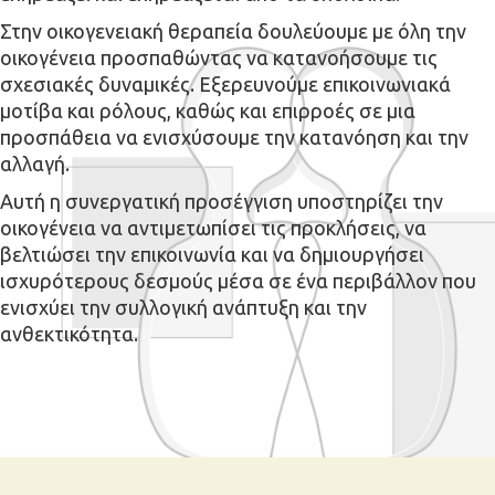
Στην οικογενειακή θεραπεία δουλεύουμε με όλη την
οικογένεια προσπαθώντας να κατανοήσουμε τις
σχεσιακές δυναμικές. Εξερευνούμε επικοινωνιακά
μοτίβα και ρόλους, καθώς και επιρροές σε μια
προσπάθεια να ενισχύσουμε την κατανόηση και την
αλλαγή.
Αυτή η συνεργατική προσέγγιση υποστηρίζει την
οικογένεια να αντιμετωπίσει τις προκλήσεις, να
βελτιώσει την επικοινωνία και να δημιουργήσει
ισχυρότερους δεσμούς μέσα σε ένα περιβάλλον που
ενισχύει την συλλογική ανάπτυξη και την
ανθεκτικότητα.