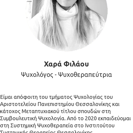
Χαρά Φιλάου
Ψυχολόγος - Ψυχοθεραπεύτρια
Είμαι απόφοιτη του τμήματος Ψυχολογίας του
Αριστοτελείου Πανεπιστημίου Θεσσαλονίκης και
κάτοχος Μεταπτυχιακού τίτλου σπουδών στη
Συμβουλευτική Ψυχολογία. Από το 2020 εκπαιδεύομαι
στη Συστημική Ψυχοθεραπεία στο Ινστιτούτου
Συστημικής Θεραπείας Θεσσαλονίκης.