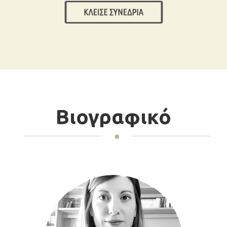
Βιογραφικό