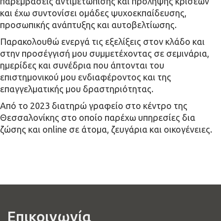
παρεμβάσεις αντιμετώπισης και πρόληψης κρίσεων
και έχω συντονίσει ομάδες ψυχοεκπαίδευσης,
προσωπικής ανάπτυξης και αυτοβελτίωσης.
Παρακολουθώ ενεργά τις εξελίξεις στον κλάδο και
στην προσέγγισή μου συμμετέχοντας σε σεμινάρια,
ημερίδες και συνέδρια που άπτονται του
επιστημονικού μου ενδιαφέροντος και της
επαγγελματικής μου δραστηριότητας.
Από το 2023 διατηρώ γραφείο στο κέντρο της
Θεσσαλονίκης στο οποίο παρέχω υπηρεσίες δια
ζώσης και online σε άτομα, ζευγάρια και οικογένειες.
Επικοινωνία