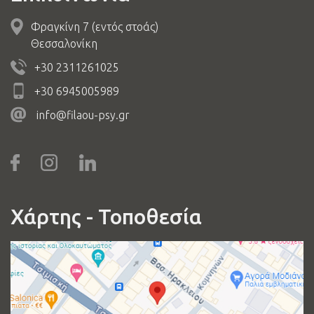
Φραγκίνη 7 (εντός στοάς)
Θεσσαλονίκη
+30 2311261025
+30 6945005989
info@filaou-psy.gr
Χάρτης - Τοποθεσία